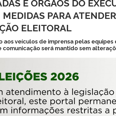
ADAS E ÓRGÃOS DO EXEC
 MEDIDAS PARA ATENDER
ÇÃO ELEITORAL
 aos veículos de imprensa pelas equipes
e comunicação será mantido sem alteraç