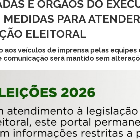
ADAS E ÓRGÃOS DO EXEC
 MEDIDAS PARA ATENDER
ÇÃO ELEITORAL
 aos veículos de imprensa pelas equipes
e comunicação será mantido sem alteraç